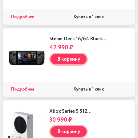
Подробнее
Купить в 1 клик
Steam Deck 16/64 Black…
42 990 ₽
В корзину
Подробнее
Купить в 1 клик
Xbox Series S 512…
30 990 ₽
В корзину