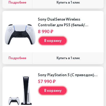
Подробнее
Купить в 1 клик
Sony DualSense Wireless
Controller для PS5 (белый/…
8 990 ₽
В корзину
Подробнее
Купить в 1 клик
Sony PlayStation 5 (C приводом)…
57 990 ₽
В корзину