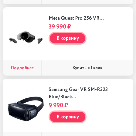
Meta Quest Pro 256 VR…
39 990 ₽
В корзину
Подробнее
Купить в 1 клик
Samsung Gear VR SM-R323
Blue/Black…
9 990 ₽
В корзину