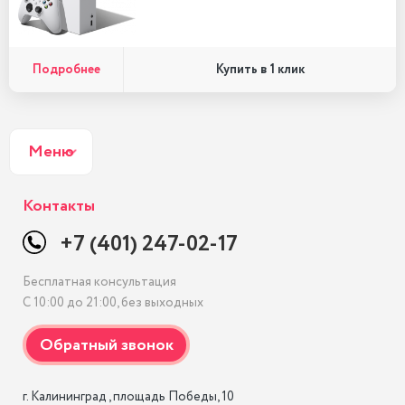
Подробнее
Купить в 1 клик
Меню
Контакты
+7 (401) 247-02-17
Бесплатная консультация
С 10:00 до 21:00, без выходных
г. Калининград , площадь Победы, 10