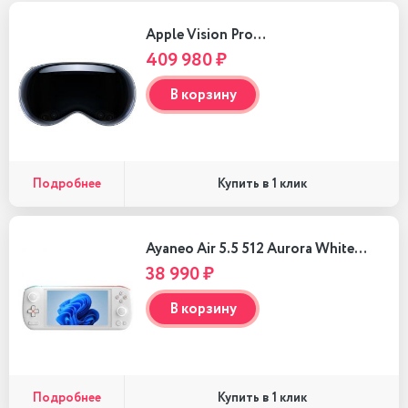
Apple Vision Pro…
409 980 ₽
В корзину
Подробнее
Купить в 1 клик
Ayaneo Air 5.5 512 Aurora White…
38 990 ₽
В корзину
Подробнее
Купить в 1 клик