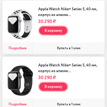
Apple Watch Nike+ Series 5, 40 мм,
корпус из алюми…
30 290 ₽
В корзину
Подробнее
Купить в 1 клик
Apple Watch Nike+ Series 5, 40 мм,
корпус из алюми…
30 290 ₽
В корзину
Подробнее
Купить в 1 клик