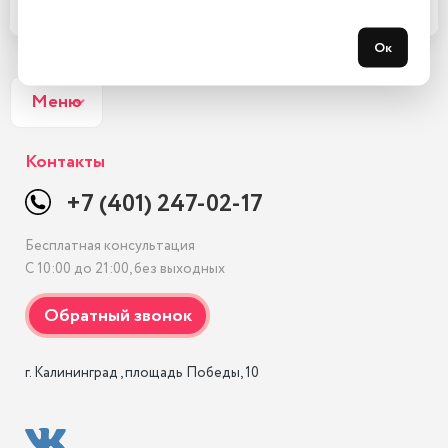
Подробнее
Купить в 1 клик
Ок
Меню
Контакты
+7 (401) 247-02-17
Бесплатная консультация
С 10:00 до 21:00, без выходных
г. Калининград , площадь Победы, 10