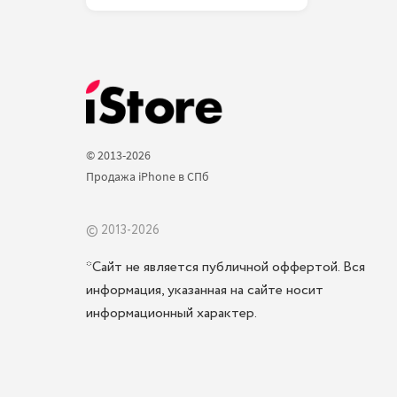
© 2013-2026 
Продажа iPhone в СПб 
© 2013-2026
*Сайт не является публичной оффертой. Вся
информация, указанная на сайте носит
информационный характер.