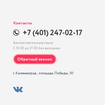
Контакты
+7 (401) 247-02-17
Бесплатная консультация
С 10:00 до 21:00, без выходных
г. Калининград , площадь Победы, 10