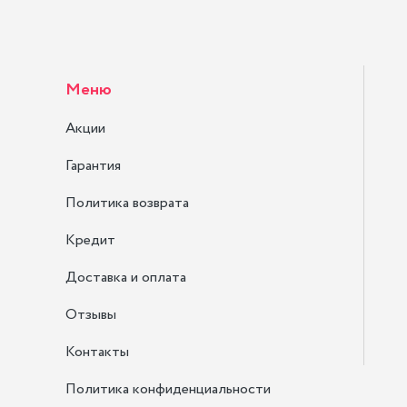
Меню
Акции
Гарантия
Политика возврата
Кредит
Доставка и оплата
Отзывы
Контакты
Политика конфиденциальности