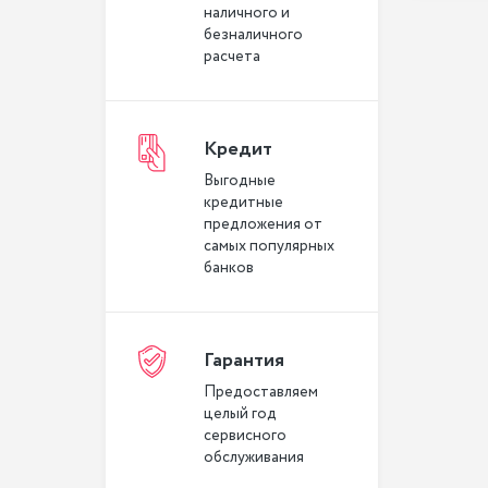
наличного и
безналичного
расчета
Кредит
Выгодные
кредитные
предложения от
самых популярных
банков
Гарантия
Предоставляем
целый год
сервисного
обслуживания