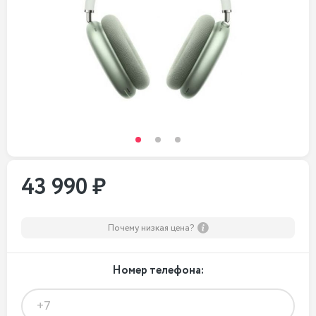
43 990 ₽
Почему низкая цена?
Номер телефона: