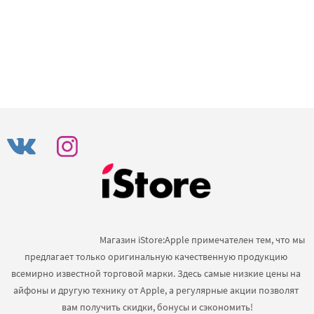
                                            Магазин iStore:Apple примечателен тем, что мы 
предлагает только оригинальную качественную продукцию 
всемирно известной торговой марки. Здесь самые низкие цены на 
айфоны и другую технику от Apple, а регулярные акции позволят 
вам получить скидки, бонусы и сэкономить!
