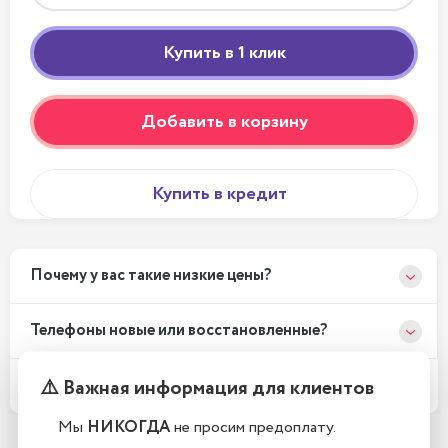
Добавить в корзину
Купить в кредит
Почему у вас такие низкие цены?
Телефоны новые или восстановленные?
⚠️ Важная информация для клиентов
Какой срок гарантии?
Мы
НИКОГДА
не просим предоплату.