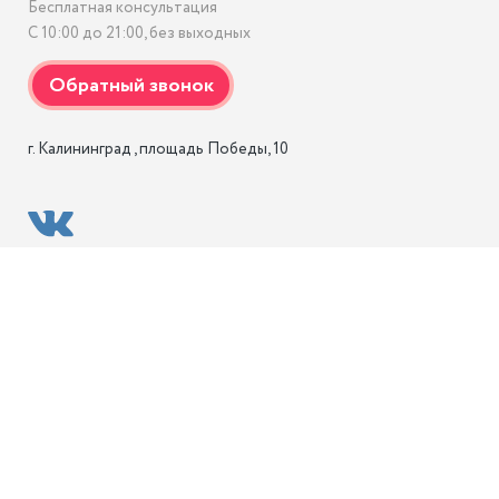
Бесплатная консультация
С 10:00 до 21:00, без выходных
г. Калининград , площадь Победы, 10