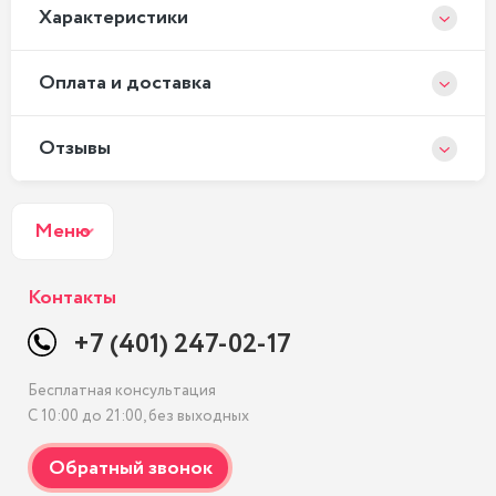
Xарактеристики
Оплата и доставка
Отзывы
Меню
Контакты
+7 (401) 247-02-17
Бесплатная консультация
С 10:00 до 21:00, без выходных