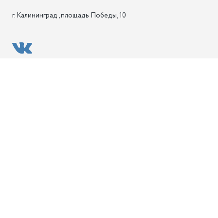
г. Калининград , площадь Победы, 10