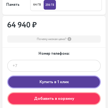
Память
64 ГБ
256 ГБ
64 940 ₽
Почему низкая цена?
Номер телефона:
Добавить в корзину