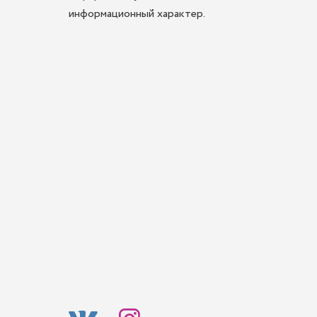
информационный характер.