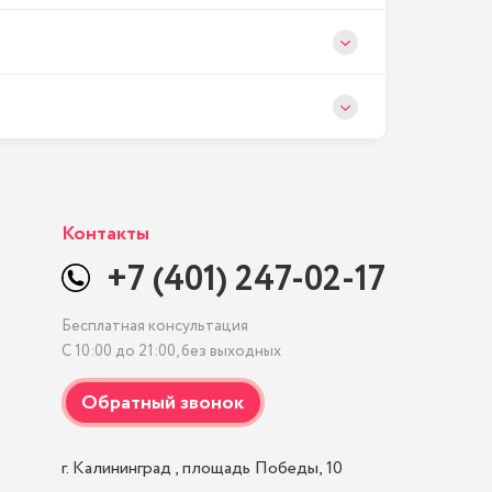
Контакты
+7 (401) 247-02-17
Бесплатная консультация
С 10:00 до 21:00, без выходных
г. Калининград , площадь Победы, 10