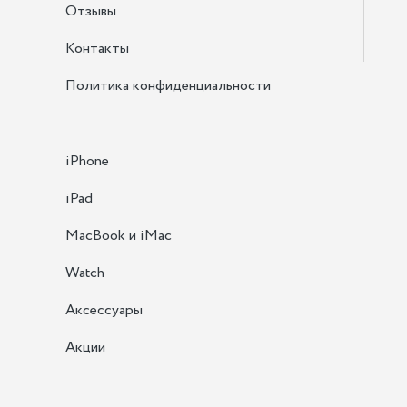
Отзывы
Контакты
Политика конфиденциальности
iPhone
iPad
MacBook и iMac
Watch
Аксессуары
Акции