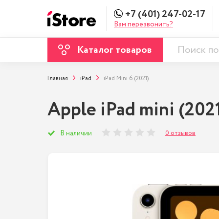
+7 (401) 247-02-17
Вам перезвонить?
Каталог товаров
Главная
iPad
iPad Mini 6 (2021)
Apple iPad mini (202
0 отзывов
В наличии