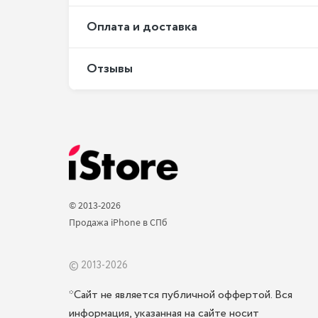
Оплата и доставка
Отзывы
© 2013-2026 
Продажа iPhone в СПб 
© 2013-2026
*Сайт не является публичной оффертой. Вся
информация, указанная на сайте носит