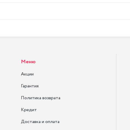
Меню
Акции
Гарантия
Политика возврата
Кредит
Доставка и оплата