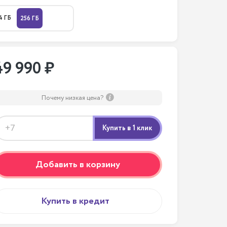
4 ГБ
256 ГБ
49 990 ₽
Почему низкая цена?
Добавить в корзину
Купить в кредит