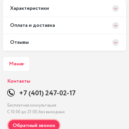
Xарактеристики
Оплата и доставка
Отзывы
Меню
Контакты
+7 (401) 247-02-17
Бесплатная консультация
С 10:00 до 21:00, без выходных