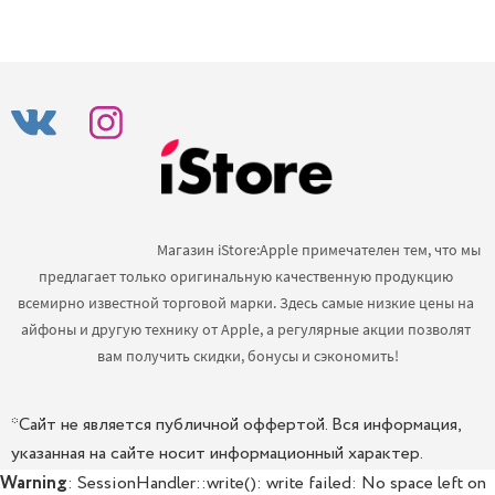
                                            Магазин iStore:Apple примечателен тем, что мы 
предлагает только оригинальную качественную продукцию 
всемирно известной торговой марки. Здесь самые низкие цены на 
айфоны и другую технику от Apple, а регулярные акции позволят 
вам получить скидки, бонусы и сэкономить!

*Сайт не является публичной оффертой. Вся информация,
указанная на сайте носит информационный характер.
Warning
: SessionHandler::write(): write failed: No space left on