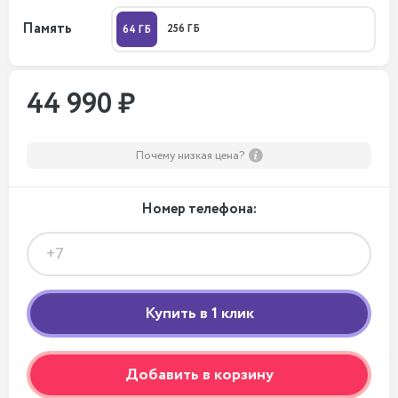
Память
256 ГБ
64 ГБ
44 990 ₽
Почему низкая цена?
Номер телефона:
Добавить в корзину