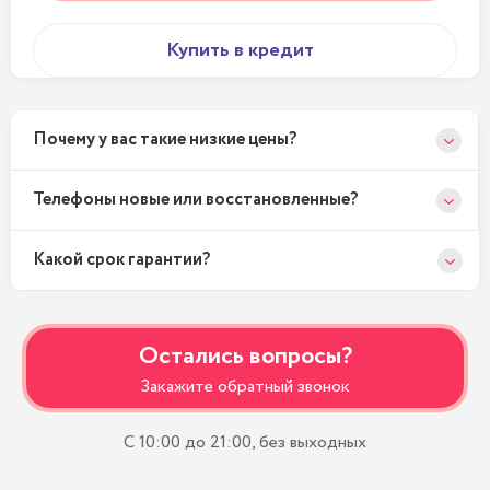
Купить в кредит
Почему у вас такие низкие цены?
Телефоны новые или восстановленные?
Какой срок гарантии?
Остались вопросы?
Закажите обратный звонок
С 10:00 до 21:00, без выходных