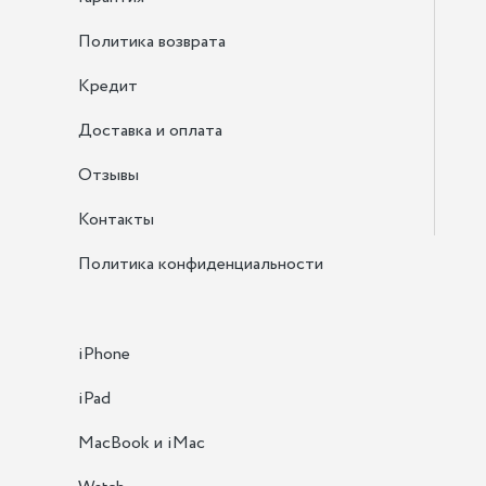
Политика возврата
Кредит
Доставка и оплата
Отзывы
Контакты
Политика конфиденциальности
iPhone
iPad
MacBook и iMac