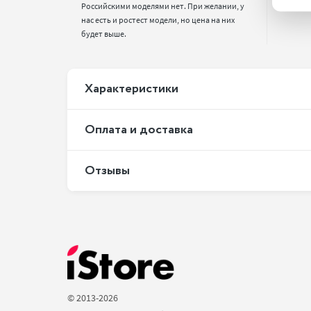
Российскими моделями нет. При желании, у 
нас есть и ростест модели, но цена на них 
будет выше.
Xарактеристики
Оплата и доставка
Отзывы
© 2013-2026 