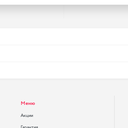
Меню
Акции
Гарантия