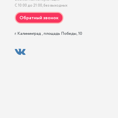
С 10:00 до 21:00, без выходных
г. Калининград , площадь Победы, 10