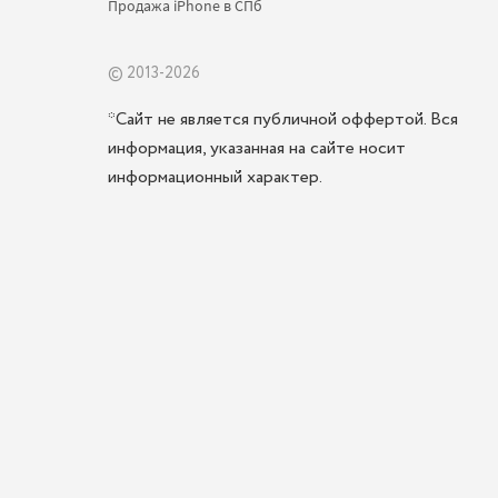
Продажа iPhone в СПб 
© 2013-2026
*Сайт не является публичной оффертой. Вся
информация, указанная на сайте носит
информационный характер.