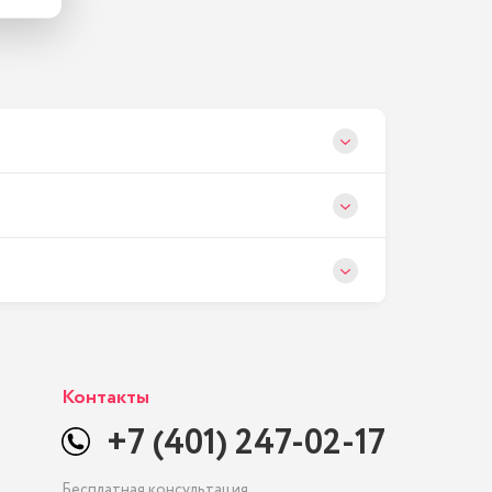
Контакты
+7 (401) 247-02-17
Бесплатная консультация