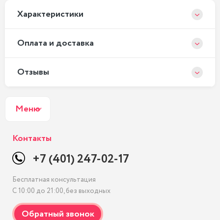
Xарактеристики
Оплата и доставка
Отзывы
Меню
Контакты
+7 (401) 247-02-17
Бесплатная консультация
С 10:00 до 21:00, без выходных