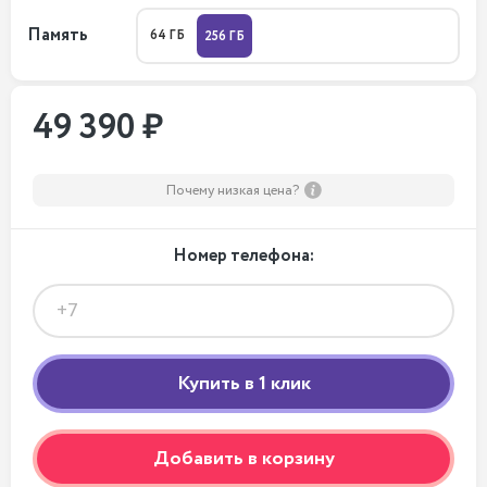
Память
64 ГБ
256 ГБ
49 390 ₽
Почему низкая цена?
Номер телефона:
Добавить в корзину