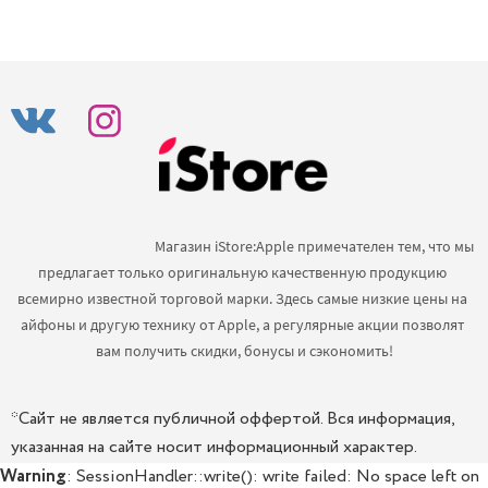
                                            Магазин iStore:Apple примечателен тем, что мы 
предлагает только оригинальную качественную продукцию 
всемирно известной торговой марки. Здесь самые низкие цены на 
айфоны и другую технику от Apple, а регулярные акции позволят 
вам получить скидки, бонусы и сэкономить!

*Сайт не является публичной оффертой. Вся информация,
указанная на сайте носит информационный характер.
Warning
: SessionHandler::write(): write failed: No space left on