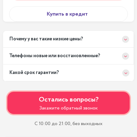
Купить в кредит
Почему у вас такие низкие цены?
Телефоны новые или восстановленные?
Какой срок гарантии?
Остались вопросы?
Закажите обратный звонок
С 10:00 до 21:00, без выходных