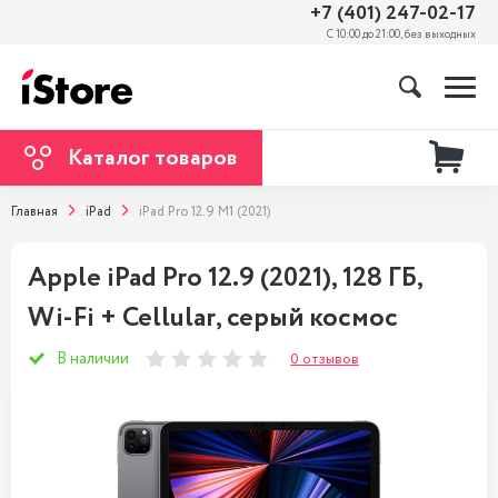
+7 (401) 247-02-17
С 10:00 до 21:00, без выходных
Каталог товаров
Главная
iPad
iPad Pro 12.9 M1 (2021)
Apple iPad Pro 12.9 (2021), 128 ГБ,
Wi-Fi + Cellular, серый космос
В наличии
0 отзывов