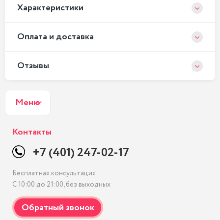
Xарактеристики
Оплата и доставка
Отзывы
Меню
Контакты
+7 (401) 247-02-17
Бесплатная консультация
С 10:00 до 21:00, без выходных