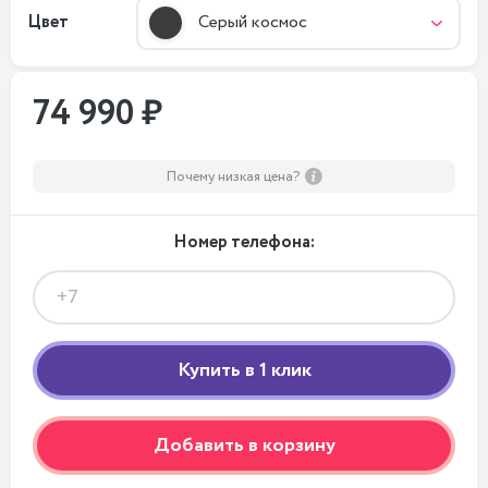
Цвет
Серый космос
74 990 ₽
Почему низкая цена?
Номер телефона:
Добавить в корзину