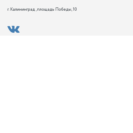
г. Калининград , площадь Победы, 10