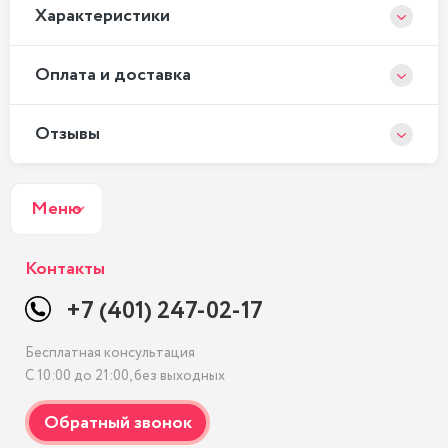
Xарактеристики
Оплата и доставка
Отзывы
Меню
Контакты
+7 (401) 247-02-17
Бесплатная консультация
С 10:00 до 21:00, без выходных