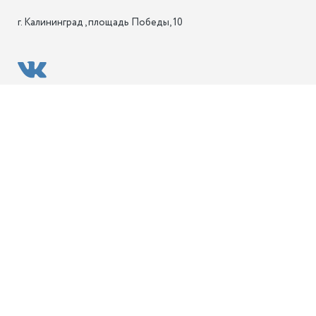
г. Калининград , площадь Победы, 10