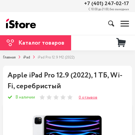
+7 (401) 247-02-17
С 10:00 до 21:00, без выходных
Каталог товаров
Главная
iPad
iPad Pro 12.9 M2 (2022)
Apple iPad Pro 12.9 (2022), 1 ТБ, Wi-
Fi, серебристый
В наличии
0 отзывов