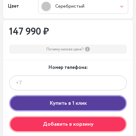
Цвет
Серебристый
147 990 ₽
Почему низкая цена?
Номер телефона:
Добавить в корзину