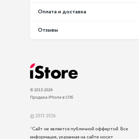
Оплата и доставка
Отзывы
© 2013-2026 
Продажа iPhone в СПб 
© 2013-2026
*Сайт не является публичной оффертой. Вся
информация, указанная на сайте носит