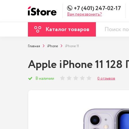
+7 (401) 247-02-17
Вам перезвонить?
Каталог товаров
Главная
iPhone
iPhone 11
Apple iPhone 11 128
0 отзывов
В наличии