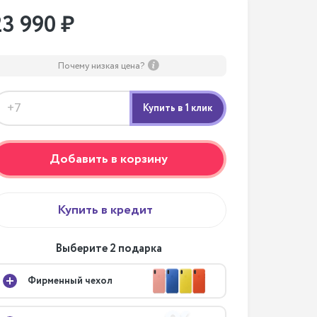
23 990 ₽
Почему низкая цена?
Добавить в корзину
Купить в кредит
Выберите 2 подарка
Фирменный чехол