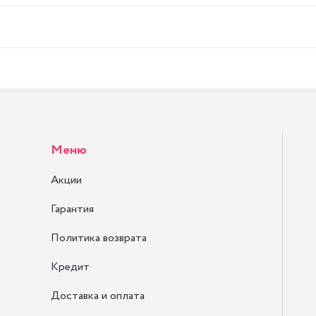
Меню
Акции
Гарантия
Политика возврата
Кредит
Доставка и оплата