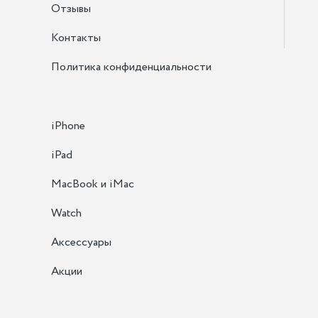
Отзывы
Контакты
Политика конфиденциальности
iPhone
iPad
MacBook и iMac
Watch
Аксессуары
Акции