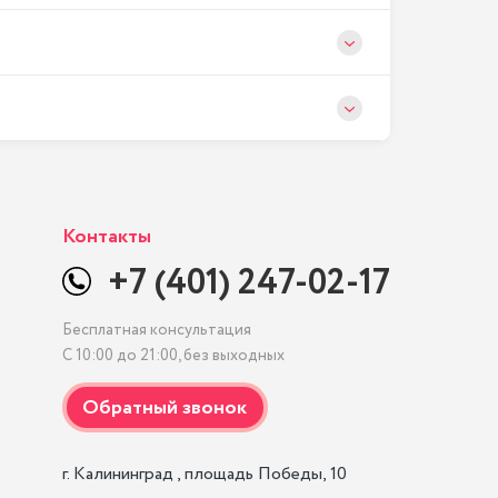
Контакты
+7 (401) 247-02-17
Бесплатная консультация
С 10:00 до 21:00, без выходных
г. Калининград , площадь Победы, 10