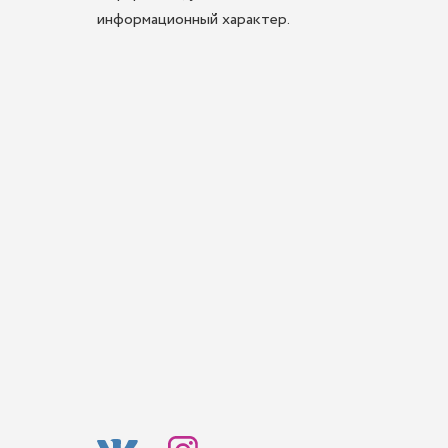
информационный характер.