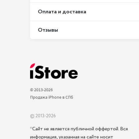
Оплата и доставка
Отзывы
© 2013-2026 
Продажа iPhone в СПб 
© 2013-2026
*Сайт не является публичной оффертой. Вся
информация, указанная на сайте носит