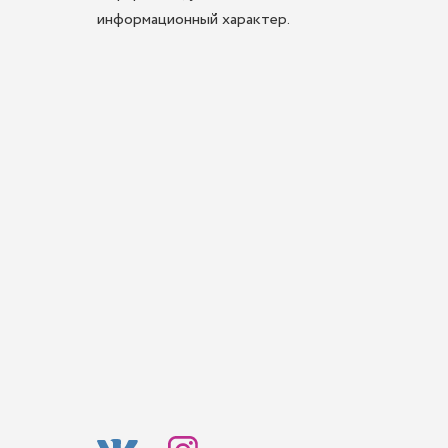
информационный характер.