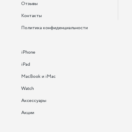
Отзывы
Контакты
Политика конфиденциальности
iPhone
iPad
MacBook и iMac
Watch
Аксессуары
Акции