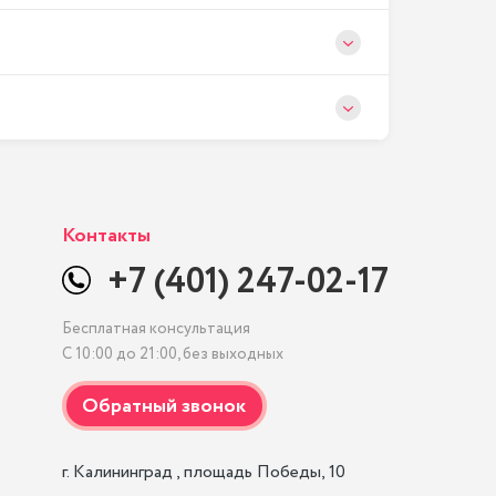
Контакты
+7 (401) 247-02-17
Бесплатная консультация
С 10:00 до 21:00, без выходных
г. Калининград , площадь Победы, 10