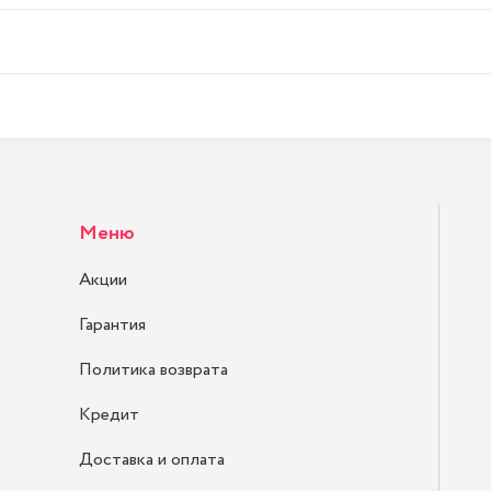
Меню
Акции
Гарантия
Политика возврата
Кредит
Доставка и оплата