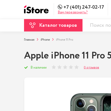
+7 (401) 247-02-17
Вам перезвонить?
Каталог товаров
Главная
iPhone
iPhone 11 Pro
Apple iPhone 11 Pro
0 отзывов
В наличии