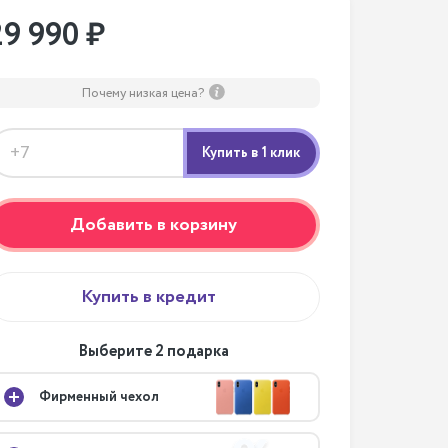
29 990 ₽
Почему низкая цена?
Добавить в корзину
Купить в кредит
Выберите 2 подарка
Фирменный чехол