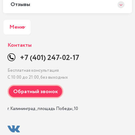
Отзывы
Меню
Контакты
+7 (401) 247-02-17
Бесплатная консультация
С 10:00 до 21:00, без выходных
г. Калининград , площадь Победы, 10