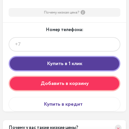
Почему низкая цена?
Номер телефона:
Добавить в корзину
Купить в кредит
Почему у вас такие низкие цены?