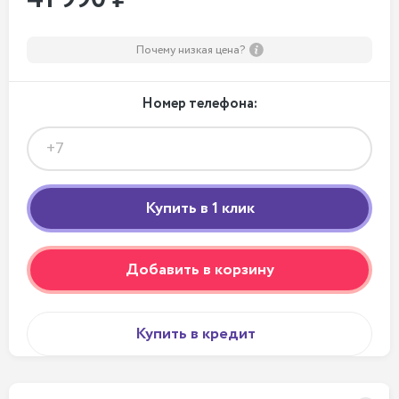
Почему низкая цена?
Номер телефона:
Добавить в корзину
Купить в кредит