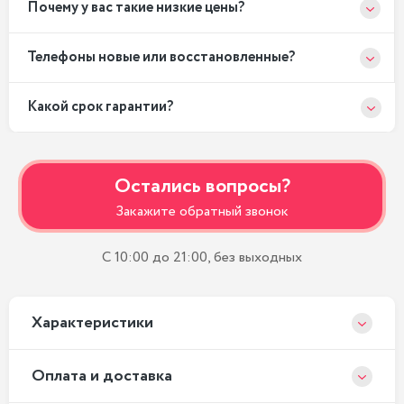
Почему у вас такие низкие цены?
Телефоны новые или восстановленные?
Какой срок гарантии?
Остались вопросы?
Закажите обратный звонок
С 10:00 до 21:00, без выходных
Xарактеристики
Оплата и доставка