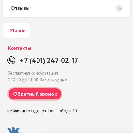
Отзывы
Меню
Контакты
+7 (401) 247-02-17
Бесплатная консультация
С 10:00 до 21:00, без выходных
г. Калининград , площадь Победы, 10