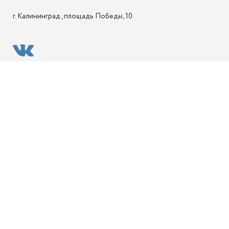
г. Калининград , площадь Победы, 10