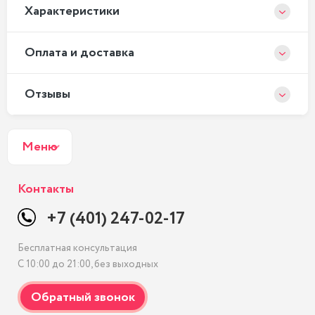
Xарактеристики
Оплата и доставка
Отзывы
Меню
Контакты
+7 (401) 247-02-17
Бесплатная консультация
С 10:00 до 21:00, без выходных