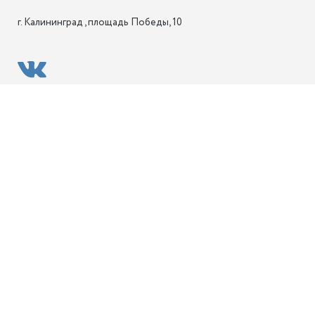
г. Калининград , площадь Победы, 10