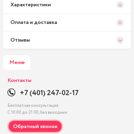
Xарактеристики
Оплата и доставка
Отзывы
Меню
Контакты
+7 (401) 247-02-17
Бесплатная консультация
С 10:00 до 21:00, без выходных