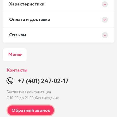
Xарактеристики
Оплата и доставка
Отзывы
Меню
Контакты
+7 (401) 247-02-17
Бесплатная консультация
С 10:00 до 21:00, без выходных