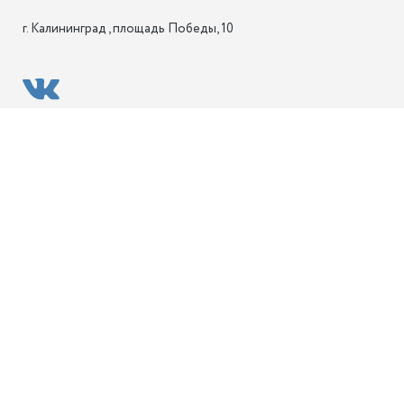
г. Калининград , площадь Победы, 10