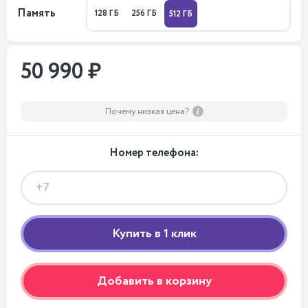
Память
128 ГБ
256 ГБ
512 ГБ
50 990 ₽
Почему низкая цена?
Номер телефона:
Добавить в корзину