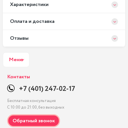
Xарактеристики
Оплата и доставка
Отзывы
Меню
Контакты
+7 (401) 247-02-17
Бесплатная консультация
С 10:00 до 21:00, без выходных