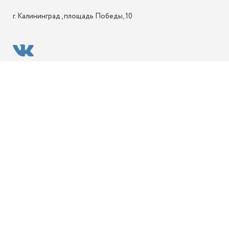
г. Калининград , площадь Победы, 10