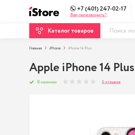
+7 (401) 247-02-17
Вам перезвонить?
Каталог товаров
Главная
iPhone
iPhone 14 Plus
Apple iPhone 14 Plus
0 отзывов
В наличии