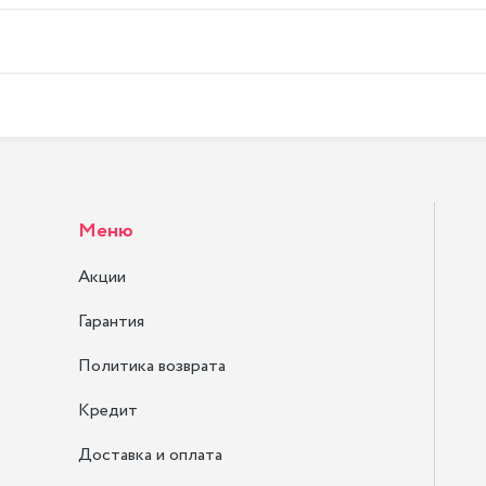
Меню
Акции
Гарантия
Политика возврата
Кредит
Доставка и оплата