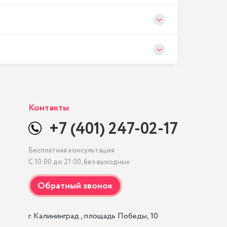
Контакты
+7 (401) 247-02-17
Бесплатная консультация
С 10:00 до 21:00, без выходных
г. Калининград , площадь Победы, 10