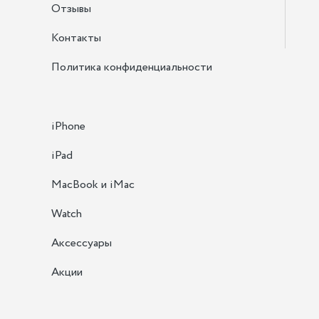
Отзывы
Контакты
Политика конфиденциальности
iPhone
iPad
MacBook и iMac
Watch
Аксессуары
Акции