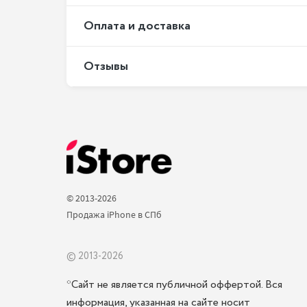
Оплата и доставка
Отзывы
© 2013-2026 
Продажа iPhone в СПб 
© 2013-2026
*Сайт не является публичной оффертой. Вся
информация, указанная на сайте носит