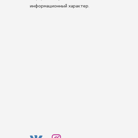
информационный характер.