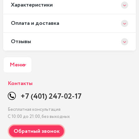
Xарактеристики
Оплата и доставка
Отзывы
Меню
Контакты
+7 (401) 247-02-17
Бесплатная консультация
С 10:00 до 21:00, без выходных