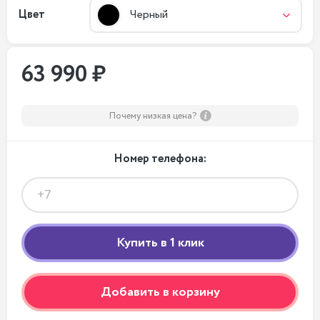
Цвет
Черный
63 990 ₽
Почему низкая цена?
Номер телефона:
Добавить в корзину