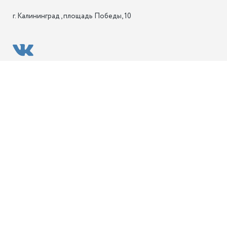
г. Калининград , площадь Победы, 10