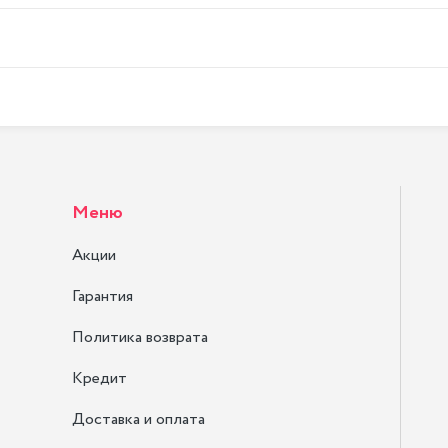
Меню
Акции
Гарантия
Политика возврата
Кредит
Доставка и оплата