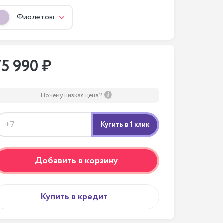
Фиолетовый
75 990 ₽
Почему низкая цена?
Добавить в корзину
Купить в кредит