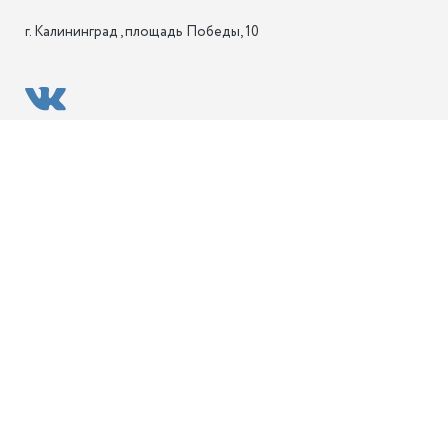
г. Калининград , площадь Победы, 10