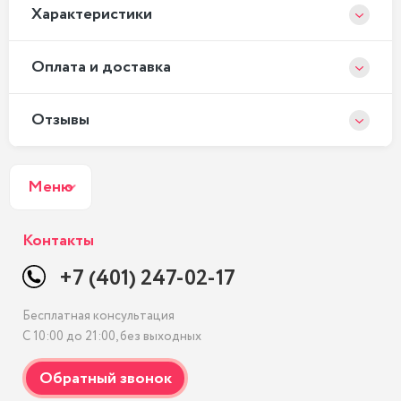
Xарактеристики
Оплата и доставка
Отзывы
Меню
Контакты
+7 (401) 247-02-17
Бесплатная консультация
С 10:00 до 21:00, без выходных