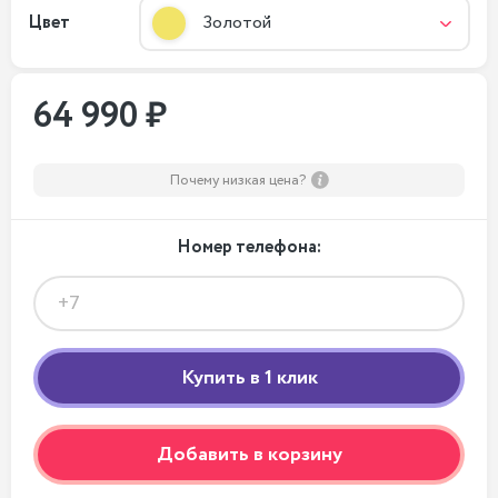
Цвет
Золотой
64 990 ₽
Почему низкая цена?
Номер телефона:
Добавить в корзину