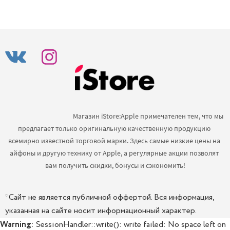
                                            Магазин iStore:Apple примечателен тем, что мы 
предлагает только оригинальную качественную продукцию 
всемирно известной торговой марки. Здесь самые низкие цены на 
айфоны и другую технику от Apple, а регулярные акции позволят 
вам получить скидки, бонусы и сэкономить!

*Сайт не является публичной оффертой. Вся информация,
указанная на сайте носит информационный характер.
Warning
: SessionHandler::write(): write failed: No space left on