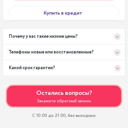
Купить в кредит
Почему у вас такие низкие цены?
Телефоны новые или восстановленные?
Какой срок гарантии?
Остались вопросы?
Закажите обратный звонок
С 10:00 до 21:00, без выходных