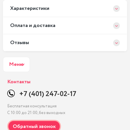
Xарактеристики
Оплата и доставка
Отзывы
Меню
Контакты
+7 (401) 247-02-17
Бесплатная консультация
С 10:00 до 21:00, без выходных