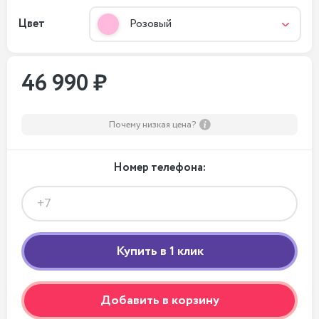
Цвет
Розовый
46 990 ₽
Почему низкая цена?
Номер телефона:
Добавить в корзину