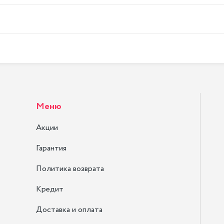
Меню
Акции
Гарантия
Политика возврата
Кредит
Доставка и оплата