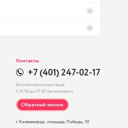
Контакты
+7 (401) 247-02-17
Бесплатная консультация
С 10:00 до 21:00, без выходных
г. Калининград , площадь Победы, 10