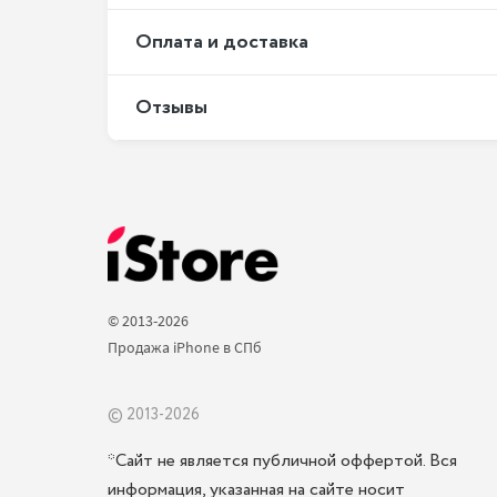
Оплата и доставка
Отзывы
© 2013-2026 
Продажа iPhone в СПб 
© 2013-2026
*Сайт не является публичной оффертой. Вся
информация, указанная на сайте носит