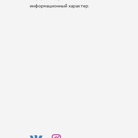
информационный характер.