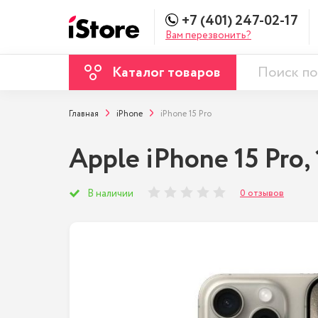
+7 (401) 247-02-17
Вам перезвонить?
Каталог товаров
Главная
iPhone
iPhone 15 Pro
Apple iPhone 15 Pro, 
0 отзывов
В наличии