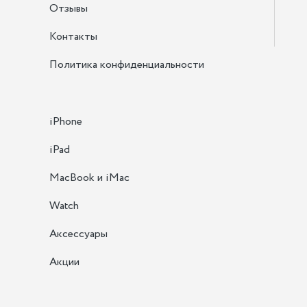
Отзывы
Контакты
Политика конфиденциальности
iPhone
iPad
MacBook и iMac
Watch
Аксессуары
Акции