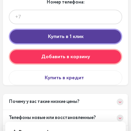
Номер телефона:
Добавить в корзину
Купить в кредит
Почему у вас такие низкие цены?
Телефоны новые или восстановленные?