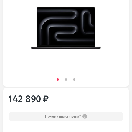
142 890 ₽
Почему низкая цена?