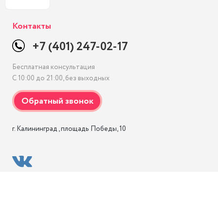
Контакты
+7 (401) 247-02-17
Бесплатная консультация
С 10:00 до 21:00, без выходных
г. Калининград , площадь Победы, 10