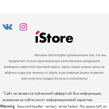
                                            Магазин iStore:Apple примечателен тем, что мы 
предлагает только оригинальную качественную продукцию 
всемирно известной торговой марки. Здесь самые низкие цены на 
айфоны и другую технику от Apple, а регулярные акции позволят 
вам получить скидки, бонусы и сэкономить!

*Сайт не является публичной оффертой. Вся информация,
указанная на сайте носит информационный характер.
Warning
: SessionHandler::write(): write failed: No space left on