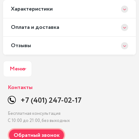
Xарактеристики
Оплата и доставка
Отзывы
Меню
Контакты
+7 (401) 247-02-17
Бесплатная консультация
С 10:00 до 21:00, без выходных