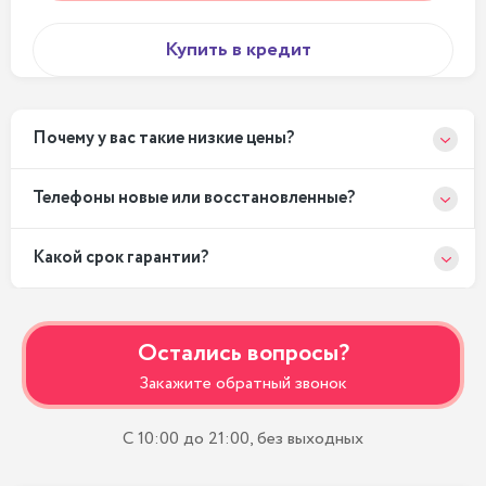
Купить в кредит
Почему у вас такие низкие цены?
Телефоны новые или восстановленные?
Какой срок гарантии?
Остались вопросы?
Закажите обратный звонок
С 10:00 до 21:00, без выходных