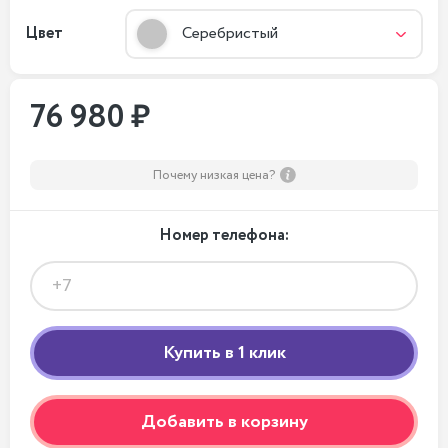
Цвет
Серебристый
76 980 ₽
Почему низкая цена?
Номер телефона:
Добавить в корзину