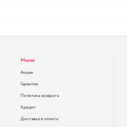
Меню
Акции
Гарантия
Политика возврата
Кредит
Доставка и оплата