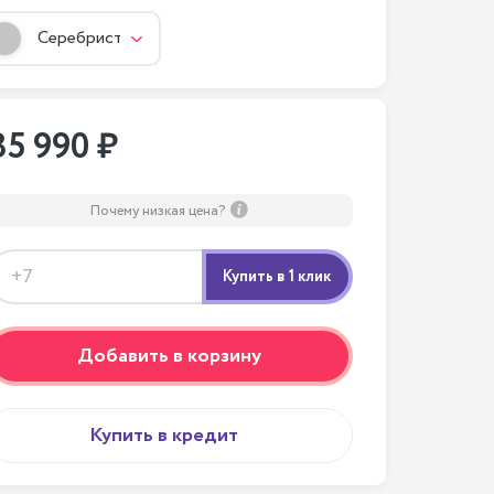
Серебристый
85 990 ₽
Почему низкая цена?
Добавить в корзину
Купить в кредит