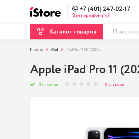
+7 (401) 247-02-17
Вам перезвонить?
Каталог товаров
Главная
iPad
iPad Pro 11 M2 (2022)
Apple iPad Pro 11 (2
0 отзывов
В наличии