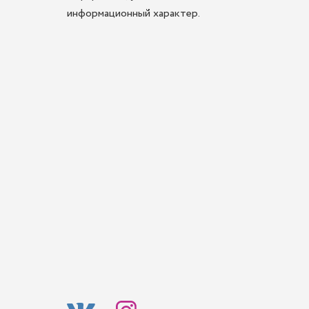
информационный характер.