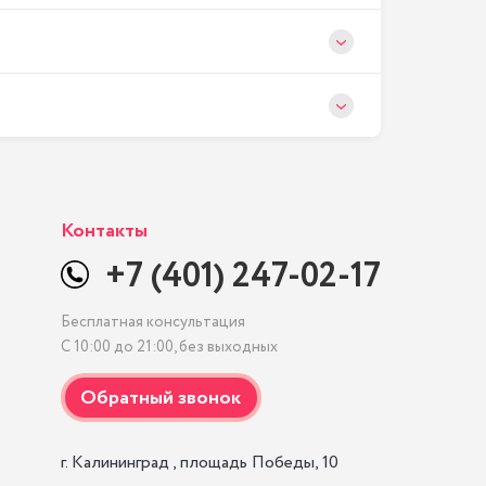
Контакты
+7 (401) 247-02-17
Бесплатная консультация
С 10:00 до 21:00, без выходных
г. Калининград , площадь Победы, 10