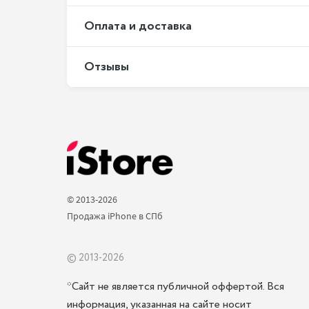
Оплата и доставка
Отзывы
© 2013-2026 
Продажа iPhone в СПб 
© 2013-2026
*Сайт не является публичной оффертой. Вся
информация, указанная на сайте носит