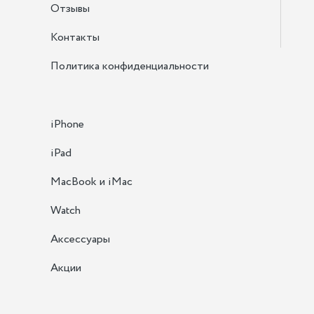
Отзывы
Контакты
Политика конфиденциальности
iPhone
iPad
MacBook и iMac
Watch
Аксессуары
Акции