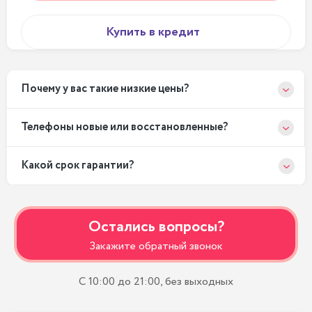
Купить в кредит
Почему у вас такие низкие цены?
Телефоны новые или восстановленные?
Какой срок гарантии?
Остались вопросы?
Закажите обратный звонок
С 10:00 до 21:00, без выходных