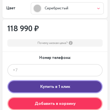
Цвет
Серебристый
118 990 ₽
Почему низкая цена?
Номер телефона:
Добавить в корзину