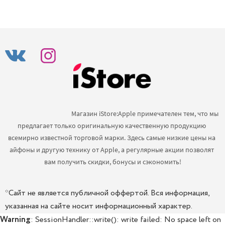
                                            Магазин iStore:Apple примечателен тем, что мы 
предлагает только оригинальную качественную продукцию 
всемирно известной торговой марки. Здесь самые низкие цены на 
айфоны и другую технику от Apple, а регулярные акции позволят 
вам получить скидки, бонусы и сэкономить!

*Сайт не является публичной оффертой. Вся информация,
указанная на сайте носит информационный характер.
Warning
: SessionHandler::write(): write failed: No space left on