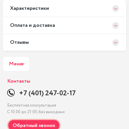
Xарактеристики
Оплата и доставка
Отзывы
Меню
Контакты
+7 (401) 247-02-17
Бесплатная консультация
С 10:00 до 21:00, без выходных