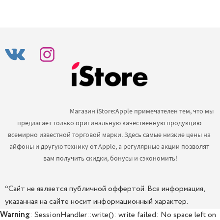
                                            Магазин iStore:Apple примечателен тем, что мы 
предлагает только оригинальную качественную продукцию 
всемирно известной торговой марки. Здесь самые низкие цены на 
айфоны и другую технику от Apple, а регулярные акции позволят 
вам получить скидки, бонусы и сэкономить!

*Сайт не является публичной оффертой. Вся информация,
указанная на сайте носит информационный характер.
Warning
: SessionHandler::write(): write failed: No space left on