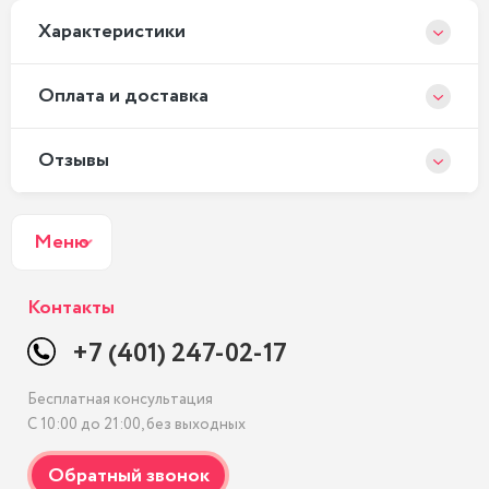
Xарактеристики
Оплата и доставка
Отзывы
Меню
Контакты
+7 (401) 247-02-17
Бесплатная консультация
С 10:00 до 21:00, без выходных