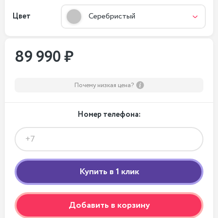
Цвет
Серебристый
89 990 ₽
Почему низкая цена?
Номер телефона:
Добавить в корзину