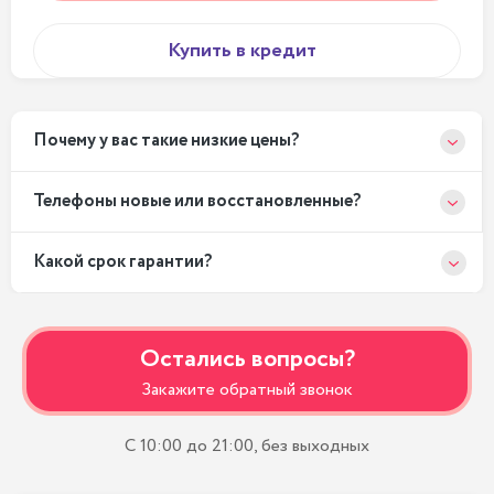
Купить в кредит
Почему у вас такие низкие цены?
Телефоны новые или восстановленные?
Какой срок гарантии?
Остались вопросы?
Закажите обратный звонок
С 10:00 до 21:00, без выходных