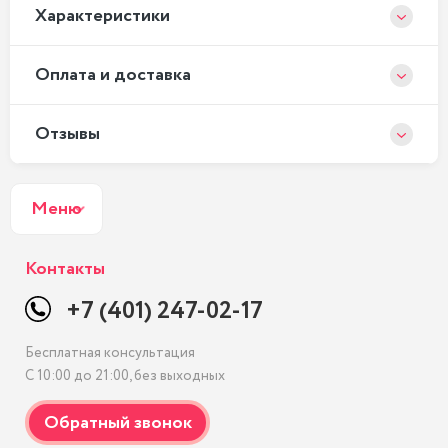
Xарактеристики
Оплата и доставка
Отзывы
Меню
Контакты
+7 (401) 247-02-17
Бесплатная консультация
С 10:00 до 21:00, без выходных