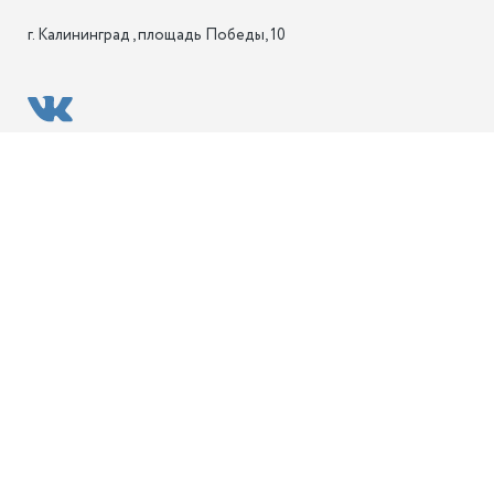
г. Калининград , площадь Победы, 10