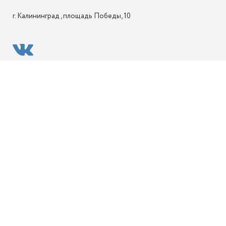
г. Калининград , площадь Победы, 10