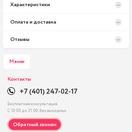
Xарактеристики
Оплата и доставка
Отзывы
Меню
Контакты
+7 (401) 247-02-17
Бесплатная консультация
С 10:00 до 21:00, без выходных