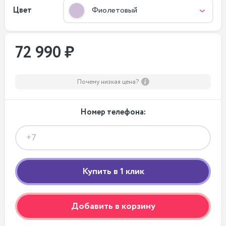
Цвет
Фиолетовый
72 990 ₽
Почему низкая цена?
Номер телефона:
Добавить в корзину