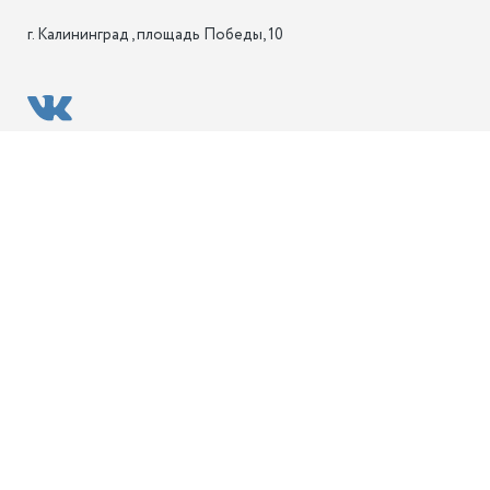
г. Калининград , площадь Победы, 10