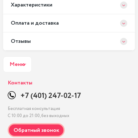
Xарактеристики
Оплата и доставка
Отзывы
Меню
Контакты
+7 (401) 247-02-17
Бесплатная консультация
С 10:00 до 21:00, без выходных