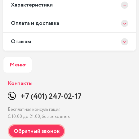
Xарактеристики
Оплата и доставка
Отзывы
Меню
Контакты
+7 (401) 247-02-17
Бесплатная консультация
С 10:00 до 21:00, без выходных