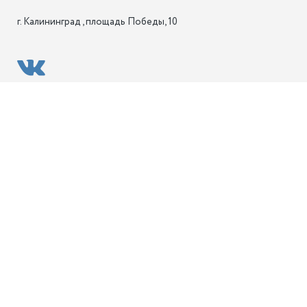
г. Калининград , площадь Победы, 10